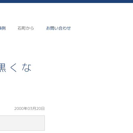
事例
石町から
お問い合わせ
-
黒くな
2000年03月20日