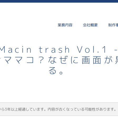
業務内容
会社概要
制作
Macin trash Vol.1 
けママコ？なぜに画面が
る。
から3年以上経過しています。内容が古くなっている可能性があります。