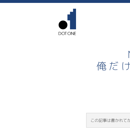
俺だ
この記事は書かれて