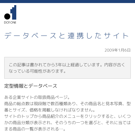
データベースと連携したサイト
2009年1月6日
この記事は書かれてから3年以上経過しています。内容が古く
なっている可能性があります。
定型情報とデータベース
ある企業サイトの取扱商品ページ。
商品の総点数は現段階で数百種類あり、その商品名と見本写真、型
番とサイズ、価格を掲載しなければなりません。
サイトのトップから商品紹介のメニューをクリックすると、いくつ
かの商品分類が表示され、そのうちの一つを選ぶと、それに当ては
まる商品の一覧が表示される…。