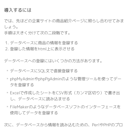
導入するには
では、先ほどの企業サイトの商品紹介ページに照らし合わせてみま
しょう。
手順は大きく分けて次の二段階です。
データベースに商品の情報を登録する
登録した情報をhtml上に表示させる
データベースへの登録にはいくつかの方法があります。
データベースにSQL文で直接登録する
phpMyAdminやphpPgAdminのような管理ツールを使ってデー
タを登録する
Excelで作成したシートをCSV形式（カンマ区切り）で書き出
し、データベースに読み込ませる
FileMakerのようなデータベースソフトのインターフェースを
使用してデータを登録する
次に、データベースから情報を読み込むための、PerlやPHPのプロ