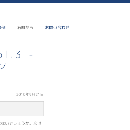
事例
石町から
お問い合わせ
.3 -
ン
2010年9月21日
はないでしょうか。次は