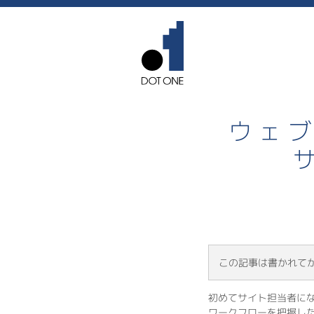
ウェブ
この記事は書かれて
初めてサイト担当者に
ワークフローを把握し