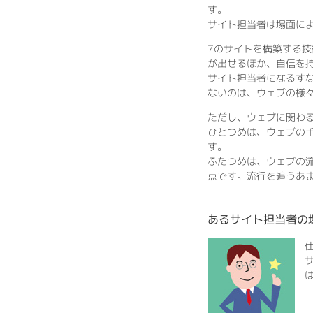
す。
サイト担当者は場面に
7のサイトを構築する
が出せるほか、自信を
サイト担当者になるすな
ないのは、ウェブの様
ただし、ウェブに関わ
ひとつめは、ウェブの
す。
ふたつめは、ウェブの
点です。流行を追うあ
あるサイト担当者の